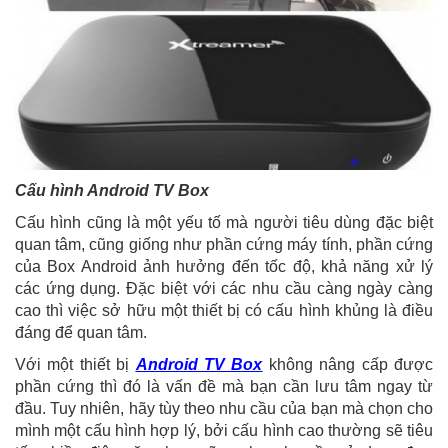
Cấu hình Android TV Box
Cấu hình cũng là một yếu tố mà người tiêu dùng đặc biệt
quan tâm, cũng giống như phần cứng máy tính, phần cứng
của Box Android ảnh hưởng đến tốc độ, khả năng xử lý
các ứng dụng. Đặc biệt với các nhu cầu càng ngày càng
cao thì việc sở hữu một thiết bị có cấu hình khủng là điều
đáng để quan tâm.
Với một thiết bị
Android TV Box
không nâng cấp được
phần cứng thì đó là vấn đề mà bạn cần lưu tâm ngay từ
đầu. Tuy nhiên, hãy tùy theo nhu cầu của bạn mà chọn cho
mình một cấu hình hợp lý, bởi cấu hình cao thường sẽ tiêu