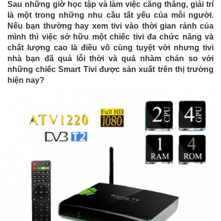
Sau những giờ học tập và làm việc căng thẳng, giải trí
là một trong những nhu cầu tất yếu của mỗi người.
Nếu bạn thường hay xem tivi vào thời gian rảnh của
mình thì việc sở hữu một chiếc tivi đa chức năng và
chất lượng cao là điều vô cùng tuyệt vời nhưng tivi
nhà bạn đã quá lỗi thời và quá nhàm chán so với
những chiếc Smart Tivi được sản xuất trên thị trường
hiện nay?