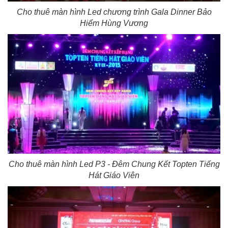
Cho thuê màn hình Led chương trình Gala Dinner Bảo
Hiểm Hùng Vương
Cho thuê màn hình Led P3 - Đêm Chung Kết Topten Tiếng
Hát Giáo Viên