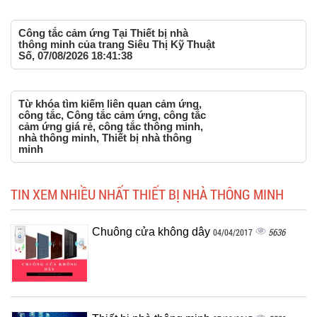
Công tắc cảm ứng Tại Thiết bị nhà
thông minh của trang Siêu Thị Kỹ Thuật
Số, 07/08/2026 18:41:38
Từ khóa tìm kiếm liên quan cảm ứng,
công tắc, Công tắc cảm ứng, công tắc
cảm ứng giá rẻ, công tắc thông minh,
nhà thông minh, Thiết bị nhà thông
minh
TIN XEM NHIỀU NHẤT THIẾT BỊ NHÀ THÔNG MINH
Chuông cửa không dây
5636
04/04/2017