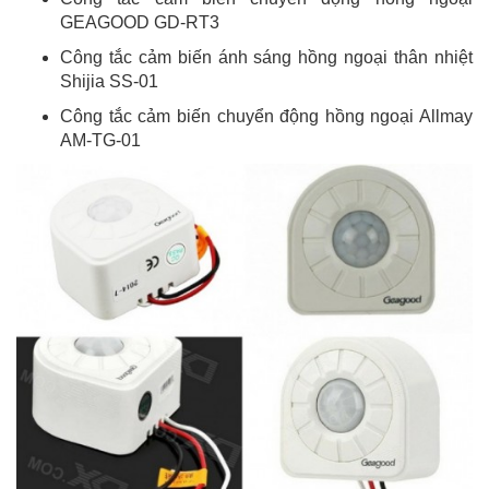
GEAGOOD GD-RT3
Công tắc cảm biến ánh sáng hồng ngoại thân nhiệt
Shijia SS-01
Công tắc cảm biến chuyển động hồng ngoại Allmay
AM-TG-01