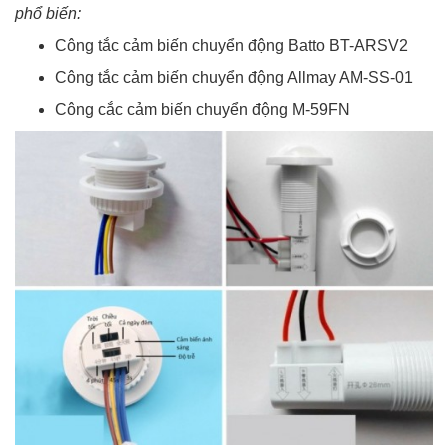
phổ biến:
Công tắc cảm biến chuyển động Batto BT-ARSV2
Công tắc cảm biến chuyển động Allmay AM-SS-01
Công cắc cảm biến chuyển động M-59FN