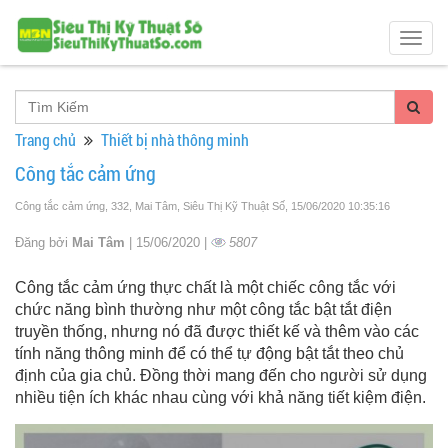
Togg
navig
Trang chủ
Thiết bị nhà thông minh
Công tắc cảm ứng
Công tắc cảm ứng, 332, Mai Tâm, Siêu Thị Kỹ Thuật Số
, 15/06/2020 10:35:16
Đăng bởi
Mai Tâm
| 15/06/2020 |
5807
Công tắc cảm ứng thực chất là một chiếc công tắc với
chức năng bình thường như một công tắc bật tắt điện
truyền thống, nhưng nó đã được thiết kế và thêm vào các
tính năng thông minh để có thể tự động bật tắt theo chủ
định của gia chủ. Đồng thời mang đến cho người sử dụng
nhiều tiện ích khác nhau cùng với khả năng tiết kiệm điện.