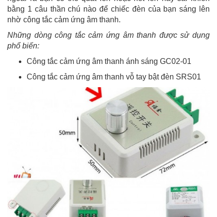
bằng 1 câu thần chú nào để chiếc đèn của bạn sáng lên
nhờ công tắc cảm ứng âm thanh.
Những dòng công tắc cảm ứng âm thanh được sử dụng
phổ biến:
Công tắc cảm ứng âm thanh ánh sáng GC02-01
Công tắc cảm ứng âm thanh vỗ tay bật đèn SRS01