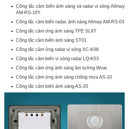
Công tắc cảm biến ánh sáng và radar vi sóng Allmay
AM-RS-10Y
Công tắc cảm biến radar, ánh sáng Allmay AM-RS-03
Công tắc cảm ứng ánh sáng TPE SL6T
Công tắc cảm biến ánh sáng ST01
Công tắc cảm ứng radar vi sóng XC-K08
Công tắc cảm biến vi sóng radar LQ-K03
Công tắc cảm ứng ánh sáng âm tường Woai
Công tắc cảm ứng ánh sáng chống mưa AS-10
Công tắc cảm biến ánh sáng AS-20