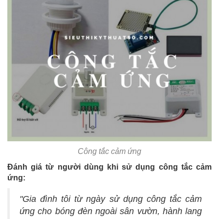
Công tắc cảm ứng
Đánh giá từ người dùng khi sử dụng công tắc cảm
ứng:
"Gia đình tôi từ ngày sử dụng công tắc cảm
ứng cho bóng đèn ngoài sân vườn, hành lang