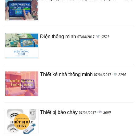
Điện thông minh
2501
07/04/2017
Thiết kế nhà thông minh
2794
07/04/2017
Thiết bị báo cháy
3059
07/04/2017