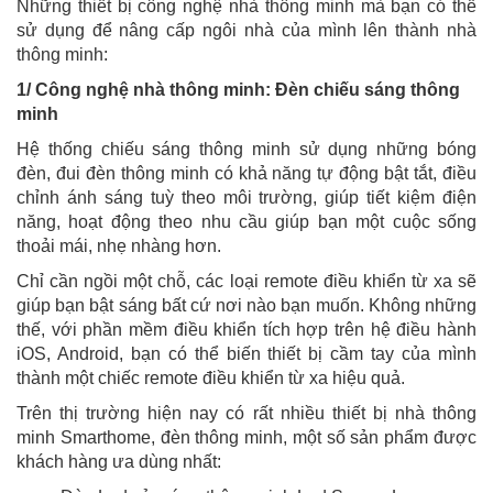
Những thiết bị công nghệ nhà thông minh mà bạn có thể
sử dụng để nâng cấp ngôi nhà của mình lên thành nhà
thông minh:
1/ Công nghệ nhà thông minh: Đèn chiếu sáng thông
minh
Hệ thống chiếu sáng thông minh sử dụng những bóng
đèn, đui đèn thông minh có khả năng tự động bật tắt, điều
chỉnh ánh sáng tuỳ theo môi trường, giúp tiết kiệm điện
năng, hoạt động theo nhu cầu giúp bạn một cuộc sống
thoải mái, nhẹ nhàng hơn.
Chỉ cần ngồi một chỗ, các loại remote điều khiển từ xa sẽ
giúp bạn bật sáng bất cứ nơi nào bạn muốn. Không những
thế, với phần mềm điều khiển tích hợp trên hệ điều hành
iOS, Android, bạn có thể biến thiết bị cầm tay của mình
thành một chiếc remote điều khiển từ xa hiệu quả.
Trên thị trường hiện nay có rất nhiều thiết bị nhà thông
minh Smarthome, đèn thông minh, một số sản phẩm được
khách hàng ưa dùng nhất: