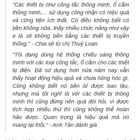
"Các thiết bị như công tắc thông minh, ổ cắm
thông minh,... sử dụng công nhận có hiệu quả
và cũng tiện ích thất. Có điều không biết có
bền không nữa, thấy nhiều chức năng như vậy
e là sẽ không bền bằng các thiết bị truyền
thống." - Chia sẻ từ chị Thuỷ Loan
"Tôi đang dùng hệ thống chiếu sáng thông
minh với các loại công tắc, ổ cắm cho các thiết
bị điện. Đã sử dụng hơn nửa năm nay vẫn
thấy hoạt động hiệu quả và chưa hỏng hóc gì.
Cũng không biết nó bền bỉ được bao lâu,
nhưng mà tôi nghĩ là với các thiết bị thông
minh thì cũng đừng nên quá đòi hỏi, vì được
tích hợp nhiều thứ thì cũng không thể hoàn
hảo được. Quan trọng là hiệu quả mà nó
mang lại thôi." - Anh Tân đánh giá