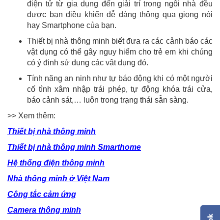
điện tử từ gia dụng đến giải trí trong ngôi nhà đều
được bạn điều khiển dễ dàng thông qua giọng nói
hay Smartphone của bạn.
Thiết bị nhà thông minh biết đưa ra các cảnh báo các
vật dụng có thể gây nguy hiểm cho trẻ em khi chúng
có ý định sử dụng các vật dụng đó.
Tính năng an ninh như tự báo động khi có một người
cố tình xâm nhập trái phép, tự động khóa trái cửa,
báo cảnh sát,… luôn trong trạng thái sẵn sàng.
>> Xem thêm:
Thiết bị nhà thông minh
Thiết bị nhà thông minh Smarthome
Hệ thống điện thông minh
Nhà thông minh ở Việt Nam
Công tắc cảm ứng
Camera thông minh