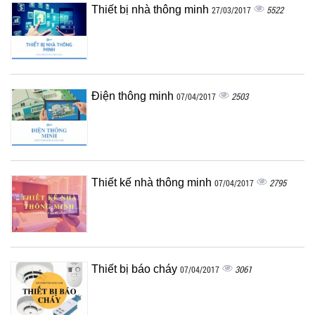
Thiết bị nhà thông minh
5522
27/03/2017
Điện thông minh
2503
07/04/2017
Thiết kế nhà thông minh
2795
07/04/2017
Thiết bị báo cháy
3061
07/04/2017