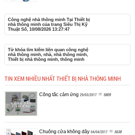
Công nghệ nhà thông minh Tại Thiết bị
nhà thông minh của trang Siêu Thị Kỹ
Thuật Số, 10/08/2026 13:27:47
Từ khóa tìm kiếm liên quan công nghệ
nhà thông minh, nhà, nhà thông minh,
Thiết bị nhà thông minh, thông minh
TIN XEM NHIỀU NHẤT THIẾT BỊ NHÀ THÔNG MINH
Công tắc cảm ứng
5809
29/03/2017
Chuông cửa không dây
5638
04/04/2017