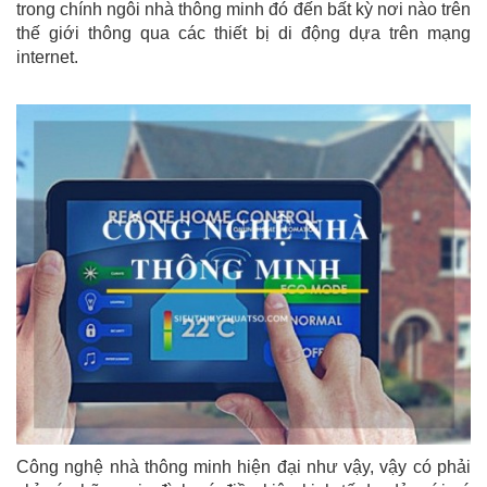
trong chính ngôi nhà thông minh đó đến bất kỳ nơi nào trên
thế giới thông qua các thiết bị di động dựa trên mạng
internet.
Công nghệ nhà thông minh hiện đại như vậy, vậy có phải