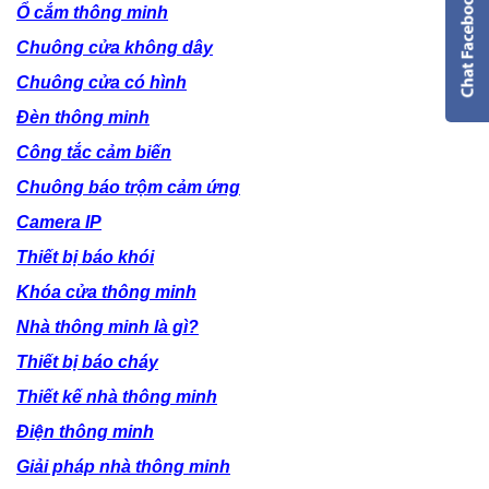
Ổ cắm thông minh
Chuông cửa không dây
Chuông cửa có hình
Đèn thông minh
Công tắc cảm biến
Chuông báo trộm cảm ứng
Camera IP
Thiết bị báo khói
Khóa cửa thông minh
Nhà thông minh là gì?
Thiết bị báo cháy
Thiết kế nhà thông minh
Điện thông minh
Giải pháp nhà thông minh