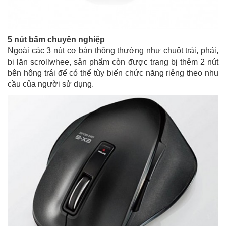
5 nút bấm chuyên nghiệp
Ngoài các 3 nút cơ bản thông thường như chuột trái, phải,
bi lăn scrollwhee, sản phẩm còn được trang bị thêm 2 nút
bên hông trái để có thể tùy biến chức năng riêng theo nhu
cầu của người sử dụng.