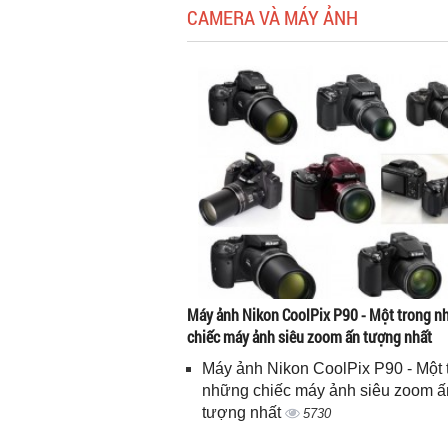
CAMERA VÀ MÁY ẢNH
Máy ảnh Nikon CoolPix P90 - Một trong 
chiếc máy ảnh siêu zoom ấn tượng nhất
Máy ảnh Nikon CoolPix P90 - Một 
những chiếc máy ảnh siêu zoom ấ
tượng nhất
5730