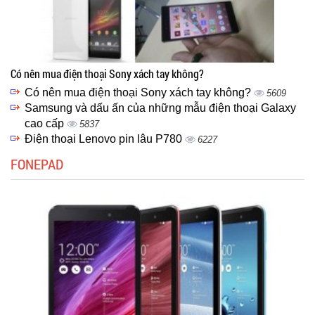
Có nên mua điện thoại Sony xách tay không?
Có nên mua điện thoại Sony xách tay không?
5609
Samsung và dấu ấn của những mẫu điện thoại Galaxy
cao cấp
5837
Điện thoại Lenovo pin lâu P780
6227
FONEPAD