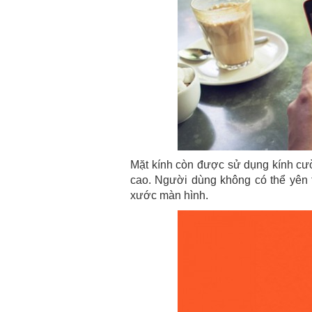
Mặt kính còn được sử dụng kính cườ
cao. Người dùng không có thể yên 
xước màn hình.