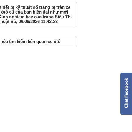
thiết bị kỹ thuật số trang bị trên xe
 ôtô cũ của bạn hiện đại như mới
Kinh nghiệm hay của trang Siêu Thị
huật Số, 06/08/2026 11:43:33
hóa tìm kiếm liên quan xe ôtô