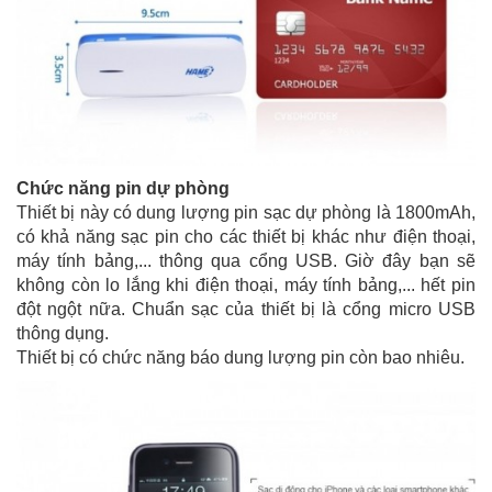
Chức năng pin dự phòng
Thiết bị này có dung lượng pin sạc dự phòng là 1800mAh,
có khả năng sạc pin cho các thiết bị khác như điện thoại,
máy tính bảng,... thông qua cổng USB. Giờ đây bạn sẽ
không còn lo lắng khi điện thoại, máy tính bảng,... hết pin
đột ngột nữa. Chuẩn sạc của thiết bị là cổng micro USB
thông dụng.
Thiết bị có chức năng báo dung lượng pin còn bao nhiêu.