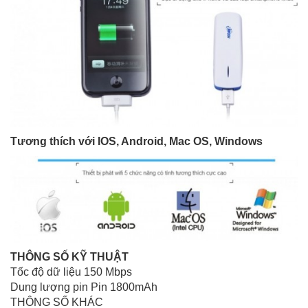
Tương thích với IOS, Android, Mac OS, Windows
THÔNG SỐ KỸ THUẬT
Tốc độ dữ liệu 150 Mbps
Dung lượng pin Pin 1800mAh
THÔNG SỐ KHÁC