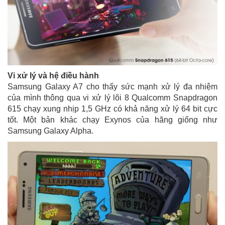
Vi xử lý và hệ điều hành
Samsung Galaxy A7 cho thấy sức mạnh xử lý đa nhiệm
của mình thông qua vi xử lý lõi 8 Qualcomm Snapdragon
615 chạy xung nhịp 1,5 GHz có khả năng xử lý 64 bit cực
tốt. Một bản khác chạy Exynos của hãng giống như
Samsung Galaxy Alpha.