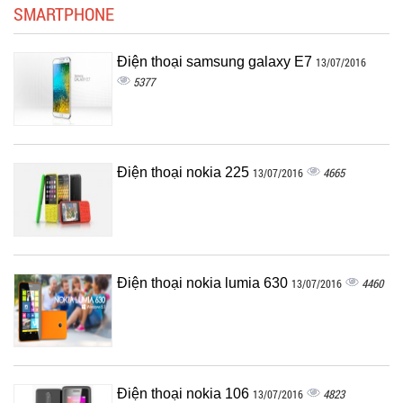
SMARTPHONE
Điện thoại samsung galaxy E7
13/07/2016
5377
Điện thoại nokia 225
4665
13/07/2016
Điện thoại nokia lumia 630
4460
13/07/2016
Điện thoại nokia 106
4823
13/07/2016