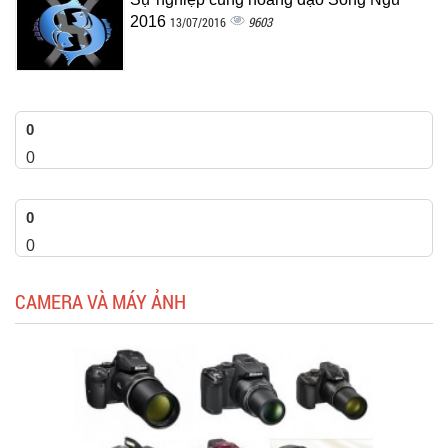
2016
9603
13/07/2016
0
0
0
0
CAMERA VÀ MÁY ẢNH