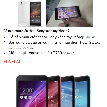
Có nên mua điện thoại Sony xách tay không?
Có nên mua điện thoại Sony xách tay không?
5610
Samsung và dấu ấn của những mẫu điện thoại Galaxy
cao cấp
5837
Điện thoại Lenovo pin lâu P780
6227
FONEPAD