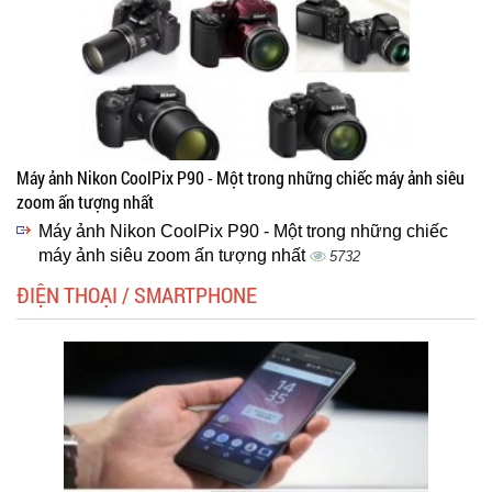
Máy ảnh Nikon CoolPix P90 - Một trong những chiếc máy ảnh siêu
zoom ấn tượng nhất
Máy ảnh Nikon CoolPix P90 - Một trong những chiếc
máy ảnh siêu zoom ấn tượng nhất
5732
ĐIỆN THOẠI / SMARTPHONE