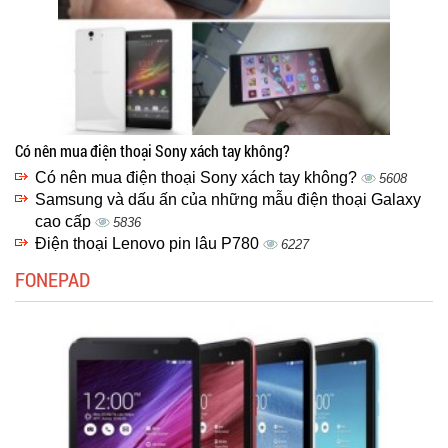
Có nên mua điện thoại Sony xách tay không?
Có nên mua điện thoại Sony xách tay không?
5608
Samsung và dấu ấn của những mẫu điện thoại Galaxy
cao cấp
5836
Điện thoại Lenovo pin lâu P780
6227
FONEPAD