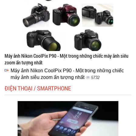
Máy ảnh Nikon CoolPix P90 - Một trong những chiếc máy ảnh siêu
zoom ấn tượng nhất
Máy ảnh Nikon CoolPix P90 - Một trong những chiếc
máy ảnh siêu zoom ấn tượng nhất
5732
ĐIỆN THOẠI / SMARTPHONE