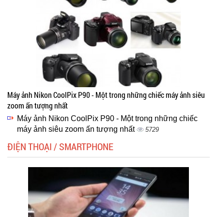
Máy ảnh Nikon CoolPix P90 - Một trong những chiếc máy ảnh siêu
zoom ấn tượng nhất
Máy ảnh Nikon CoolPix P90 - Một trong những chiếc
máy ảnh siêu zoom ấn tượng nhất
5729
ĐIỆN THOẠI / SMARTPHONE