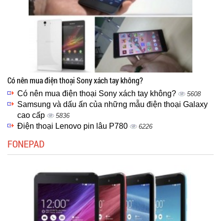
Có nên mua điện thoại Sony xách tay không?
Có nên mua điện thoại Sony xách tay không?
5608
Samsung và dấu ấn của những mẫu điện thoại Galaxy
cao cấp
5836
Điện thoại Lenovo pin lâu P780
6226
FONEPAD