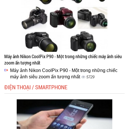
Máy ảnh Nikon CoolPix P90 - Một trong những chiếc máy ảnh siêu
zoom ấn tượng nhất
Máy ảnh Nikon CoolPix P90 - Một trong những chiếc
máy ảnh siêu zoom ấn tượng nhất
5729
ĐIỆN THOẠI / SMARTPHONE