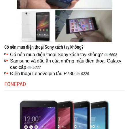
Có nên mua điện thoại Sony xách tay không?
Có nên mua điện thoại Sony xách tay không?
5608
Samsung và dấu ấn của những mẫu điện thoại Galaxy
cao cấp
5832
Điện thoại Lenovo pin lâu P780
6226
FONEPAD