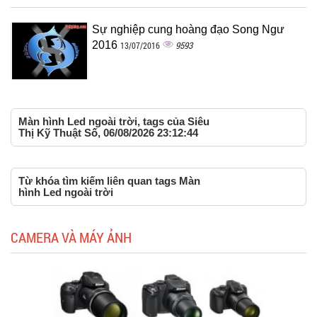
Sự nghiệp cung hoàng đạo Song Ngư
2016
9593
13/07/2016
Màn hình Led ngoài trời, tags của Siêu
Thị Kỹ Thuật Số, 06/08/2026 23:12:44
Từ khóa tìm kiếm liên quan tags Màn
hình Led ngoài trời
CAMERA VÀ MÁY ẢNH