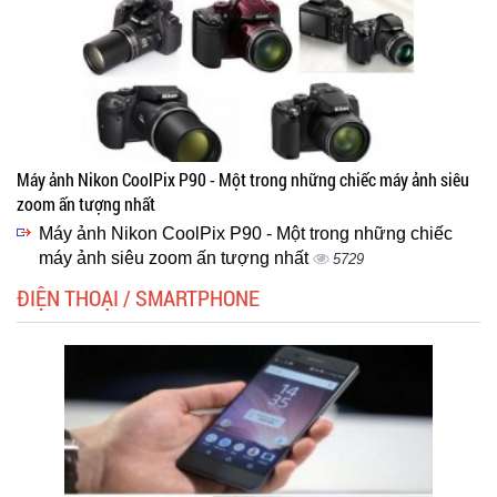
Máy ảnh Nikon CoolPix P90 - Một trong những chiếc máy ảnh siêu
zoom ấn tượng nhất
Máy ảnh Nikon CoolPix P90 - Một trong những chiếc
máy ảnh siêu zoom ấn tượng nhất
5729
ĐIỆN THOẠI / SMARTPHONE