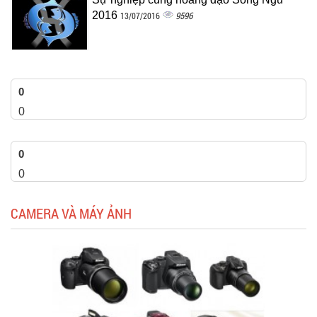
2016
9596
13/07/2016
0
0
0
0
CAMERA VÀ MÁY ẢNH