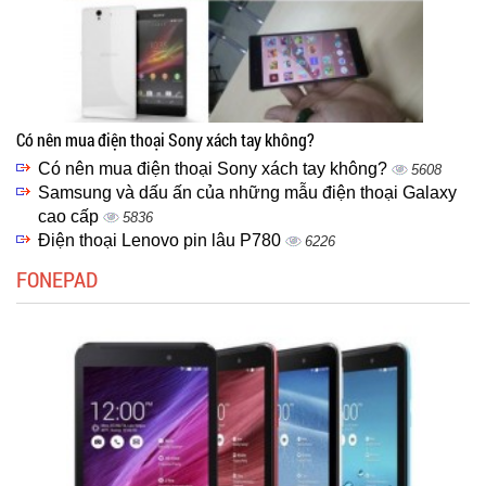
Có nên mua điện thoại Sony xách tay không?
Có nên mua điện thoại Sony xách tay không?
5608
Samsung và dấu ấn của những mẫu điện thoại Galaxy
cao cấp
5836
Điện thoại Lenovo pin lâu P780
6226
FONEPAD