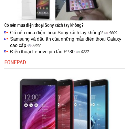
Có nên mua điện thoại Sony xách tay không?
Có nên mua điện thoại Sony xách tay không?
5609
Samsung và dấu ấn của những mẫu điện thoại Galaxy
cao cấp
5837
Điện thoại Lenovo pin lâu P780
6227
FONEPAD