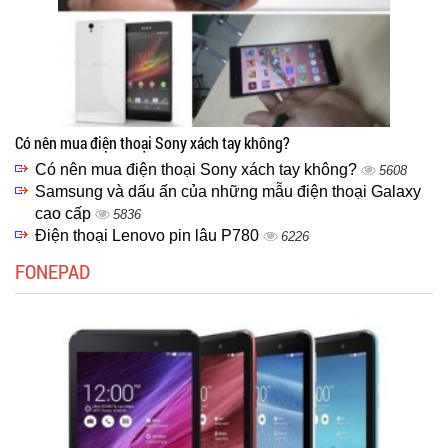
Có nên mua điện thoại Sony xách tay không?
Có nên mua điện thoại Sony xách tay không?
5608
Samsung và dấu ấn của những mẫu điện thoại Galaxy
cao cấp
5836
Điện thoại Lenovo pin lâu P780
6226
FONEPAD