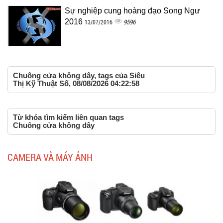
Sự nghiệp cung hoàng đạo Song Ngư
2016
9596
13/07/2016
Chuông cửa không dây, tags của Siêu
Thị Kỹ Thuật Số, 08/08/2026 04:22:58
Từ khóa tìm kiếm liên quan tags
Chuông cửa không dây
CAMERA VÀ MÁY ẢNH