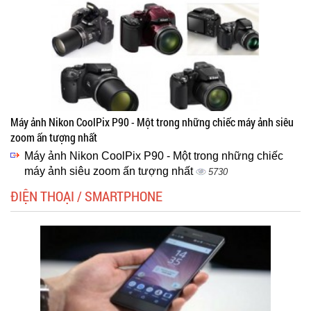
Máy ảnh Nikon CoolPix P90 - Một trong những chiếc máy ảnh siêu
zoom ấn tượng nhất
Máy ảnh Nikon CoolPix P90 - Một trong những chiếc
máy ảnh siêu zoom ấn tượng nhất
5730
ĐIỆN THOẠI / SMARTPHONE