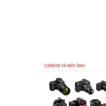
CAMERA VÀ MÁY ẢNH