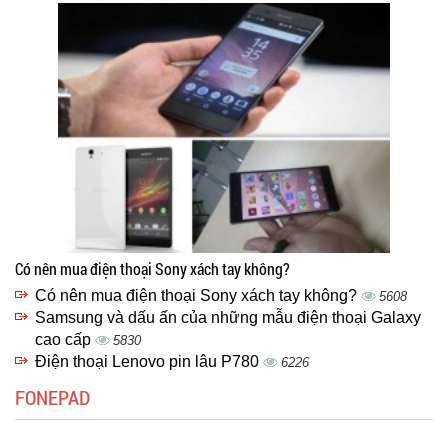
Có nên mua điện thoại Sony xách tay không?
Có nên mua điện thoại Sony xách tay không?
5608
Samsung và dấu ấn của những mẫu điện thoại Galaxy
cao cấp
5830
Điện thoại Lenovo pin lâu P780
6226
FONEPAD