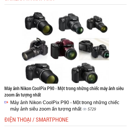
Máy ảnh Nikon CoolPix P90 - Một trong những chiếc máy ảnh siêu
zoom ấn tượng nhất
Máy ảnh Nikon CoolPix P90 - Một trong những chiếc
máy ảnh siêu zoom ấn tượng nhất
5729
ĐIỆN THOẠI / SMARTPHONE