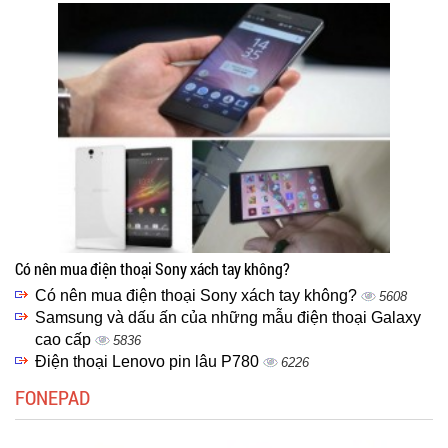
Có nên mua điện thoại Sony xách tay không?
Có nên mua điện thoại Sony xách tay không?
5608
Samsung và dấu ấn của những mẫu điện thoại Galaxy
cao cấp
5836
Điện thoại Lenovo pin lâu P780
6226
FONEPAD