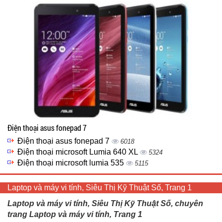
Điện thoại asus fonepad 7
Điện thoại asus fonepad 7
6018
Điện thoại microsoft Lumia 640 XL
5324
Điện thoại microsoft lumia 535
5115
Laptop và máy vi tính, Siêu Thị Kỹ Thuật Số, Trang 1
Laptop và máy vi tính, Siêu Thị Kỹ Thuật Số, chuyên
trang Laptop và máy vi tính, Trang 1