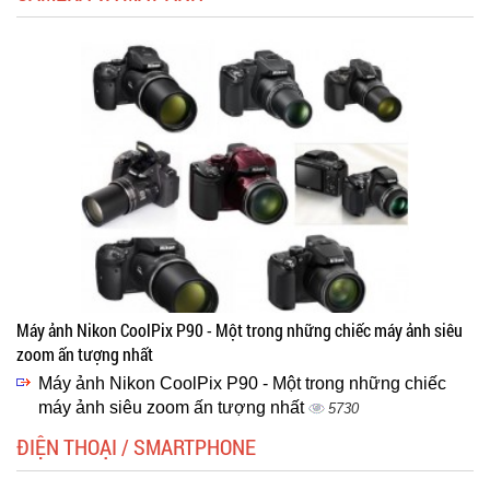
Máy ảnh Nikon CoolPix P90 - Một trong những chiếc máy ảnh siêu
zoom ấn tượng nhất
Máy ảnh Nikon CoolPix P90 - Một trong những chiếc
máy ảnh siêu zoom ấn tượng nhất
5730
ĐIỆN THOẠI / SMARTPHONE